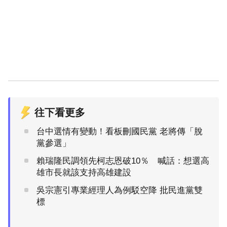
往下看更多
台中選情有變動！看板刪國民黨 老將傳「脫
黨參選」
賴瑞隆民調領先柯志恩破10％ 喊話：想選高
雄市長就該支持高雄建設
吳宗憲引專業經理人為例駁空降 批民進黨雙
標