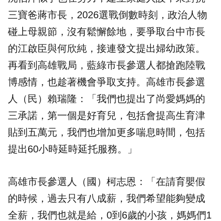
三寶爸蔣市長，2026選戰倒數時刻，政治人物
碰上母親節，沒有鬆懈餘地，要爭取台中市長
的江啟臣與何欣純，接連發文提出婦幼政策。
再看到高雄戰局，藍綠市長參選人都搶跑陸戰
博感情，也趁著機會爭取支持。高雄市長參選
人（民）賴瑞隆：「我們也提出了尚愛媽媽的
三承諾，第一個是好育兒，包括會提高生育津
貼到五萬元，我們也增加更多喘息時間，包括
提出60小時延時延托服務。」
高雄市長參選人（國）柯志恩：「在請育嬰假
的時候，過去只有八成薪，我們希望能夠變成
全薪，我們也就是給，0到6歲的小孩，媽媽們1