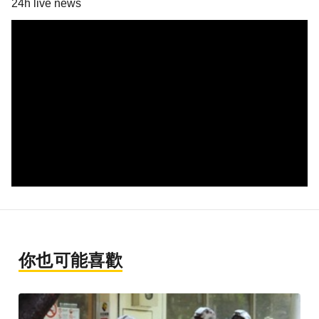
24h live news
你也可能喜歡