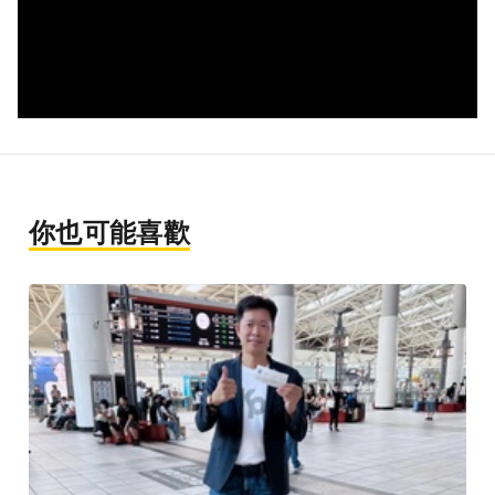
你也可能喜歡