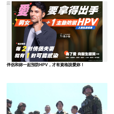
PR
伴侶和妳一起預防HPV，才有資格說愛妳！