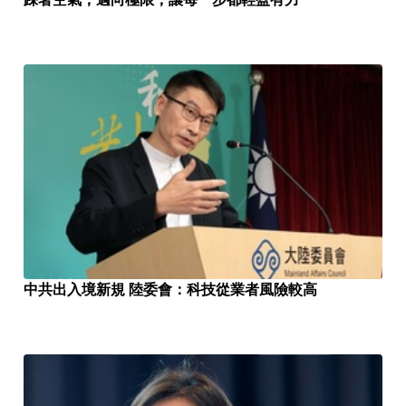
中共出入境新規 陸委會：科技從業者風險較高