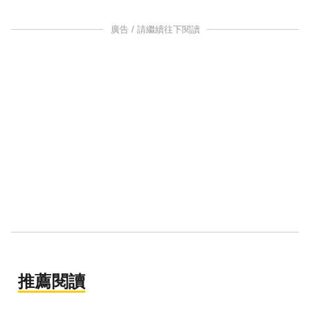
廣告 / 請繼續往下閱讀
推薦閱讀