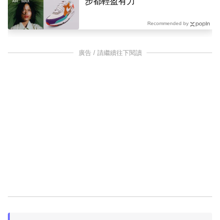
步都輕盈有力
Recommended by
廣告 / 請繼續往下閱讀