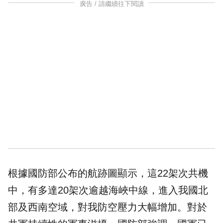
廣告 / 請繼續往下閱讀
根據國防部公布的航跡圖顯示，這22架次共機
中，有多達20架次逾越海峽中線，進入我國北
部及西南空域，對我防空壓力大幅增加。對於