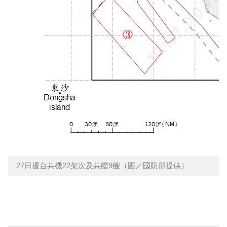
27日擾台共機22架次及共艦9艘（圖／國防部提供）