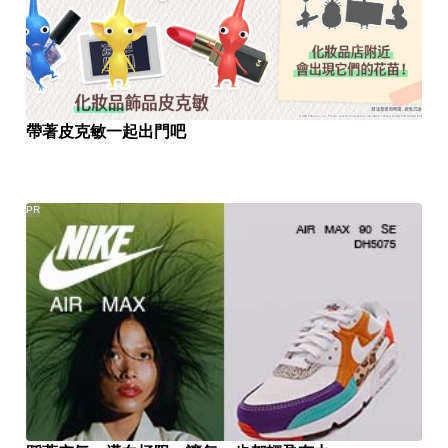
帶著皮克敏一起出門吧
PR