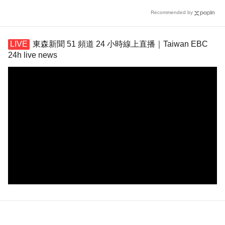
Recommended by
東森新聞 51 頻道 24 小時線上直播｜Taiwan EBC
24h live news