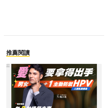
推薦閱讀
PR