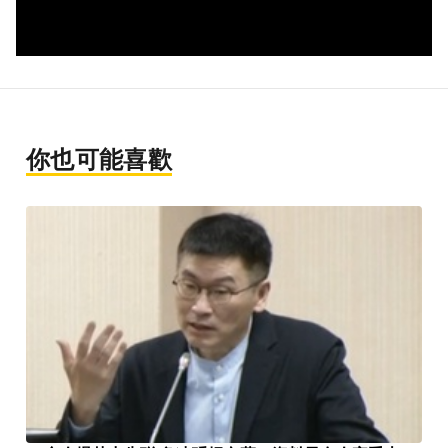
你也可能喜歡