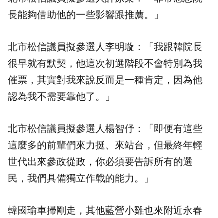
長能夠借助他的一些影響跟推薦。」
北市松信議員擬參選人李明璇：「我跟韓院長
很早就有默契，他這次初選階段不會特別為我
催票，其實對我來說反而是一種肯定，因為他
認為我不需要靠他了。」
北市松信議員擬參選人楊智伃：「即便有這些
這麼多的前輩們來力挺、來站台，但最終年輕
世代出來參政從政，你必須要告訴所有的選
民，我們具備獨立作戰的能力。」
韓國瑜車掃剛走，其他藍營小雞也來附近永春