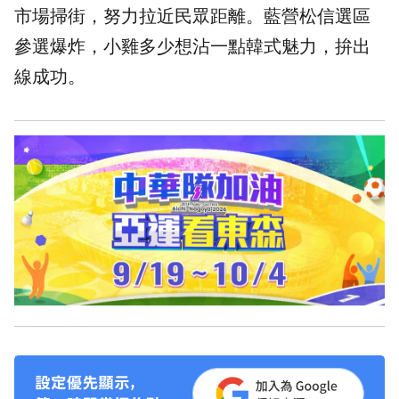
市場掃街，努力拉近民眾距離。藍營松信選區
參選爆炸，小雞多少想沾一點韓式魅力，拚出
線成功。