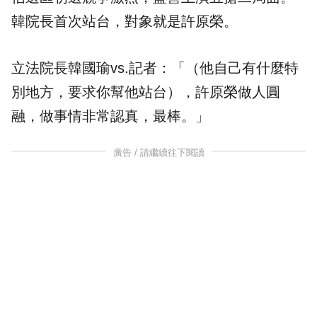
韓院長首次站台，對象就是許原榮。
立法院長韓國瑜vs.記者：「（他自己有什麼特
別地方，要求你幫他站台），許原榮做人圓
融，做事情非常認真，最棒。」
廣告 / 請繼續往下閱讀