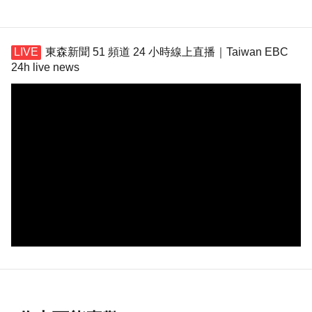
東森新聞 51 頻道 24 小時線上直播｜Taiwan EBC
24h live news