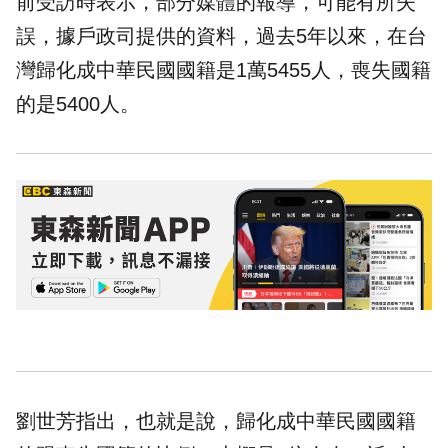
前受訪時表示，部分媒體的報導，可能有所失
誤，據戶政司提供的資料，過去5年以來，在台
灣歸化成中華民國國籍是1萬5455人，喪失國籍
的是5400人。
劉世芳指出，也就是說，歸化成中華民國國籍