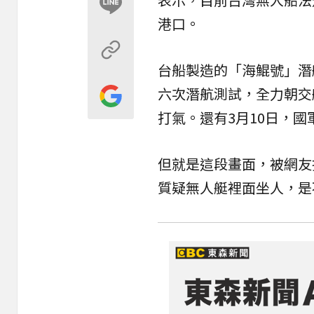
港口。​
台船製造的「海鯤號」潛
六次潛航測試，全力朝交
打氣。還有3月10日，
但就是這段畫面，被網友
質疑無人艇裡面坐人，是