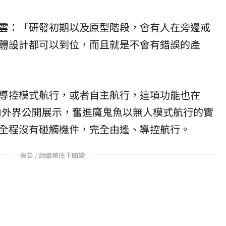
雲：「研發初期以及原型階段，會有人在旁邊戒
體設計都可以到位，而且就是不會有錯誤的產
導控模式航行，或者自主航行，這項功能也在
度向外界公開展示，奮進魔鬼魚以無人模式航行的實
全程沒有碰觸機件，完全由遙、導控航行。
廣告 / 請繼續往下閱讀