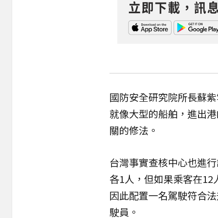
國防安全研究院所長蘇紫
就像大型的船舶，進出港
關的修法。
台灣事實查核中心也進行
各1人，但如果乘客在1
因此配置一名駕駛符合法
駛員。