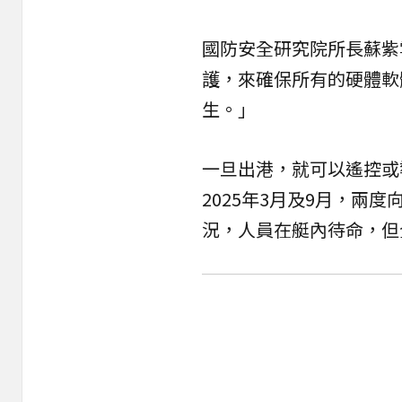
國防安全研究院所長蘇紫
護，來確保所有的硬體軟
生。」
一旦出港，就可以遙控或
2025年3月及9月，兩
況，人員在艇內待命，但