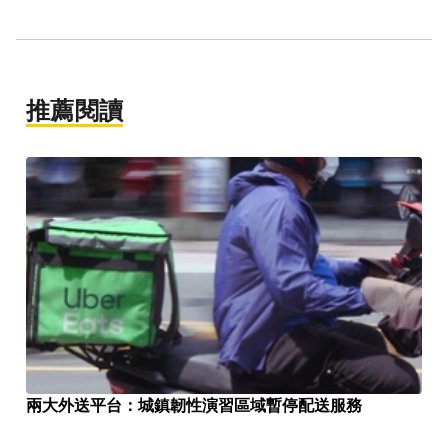
推薦閱讀
兩大外送平台：城鎮韌性演習區域暫停配送服務