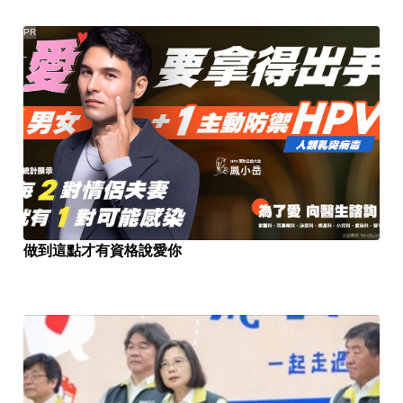
PR
做到這點才有資格說愛你