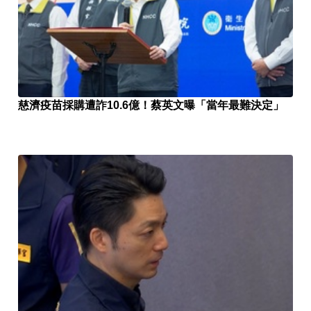
慈濟疫苗採購遭詐10.6億！蔡英文曝「當年最難決定」