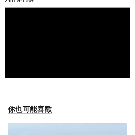
24h live news
你也可能喜歡