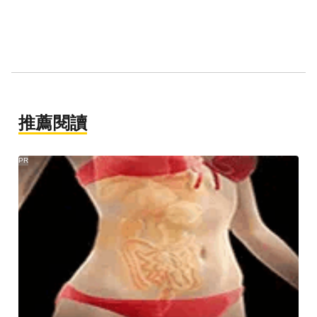
推薦閱讀
PR