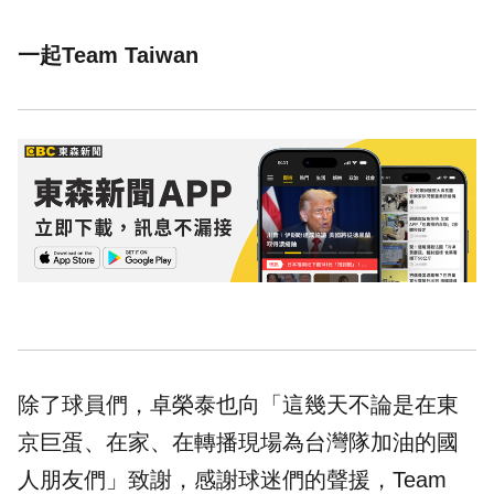
一起Team Taiwan
除了球員們，卓榮泰也向「這幾天不論是在東
京巨蛋、在家、在轉播現場為台灣隊加油的國
人朋友們」致謝，感謝球迷們的聲援，Team