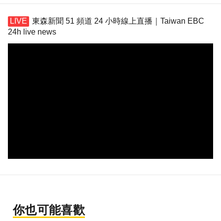
東森新聞 51 頻道 24 小時線上直播｜Taiwan EBC
24h live news
你也可能喜歡