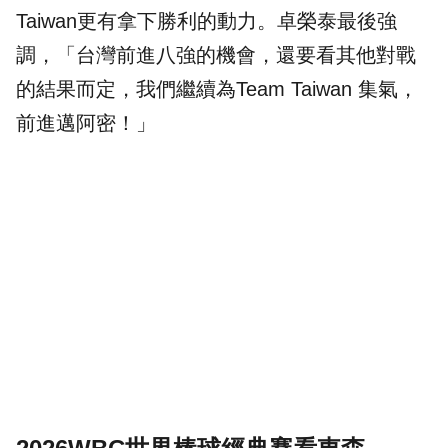
Taiwan更有拿下勝利的動力。卓榮泰最後強
調，「台灣前進八強的機會，還要看其他對戰
的結果而定，我們繼續為Team Taiwan 集氣，
前進邁阿密！」