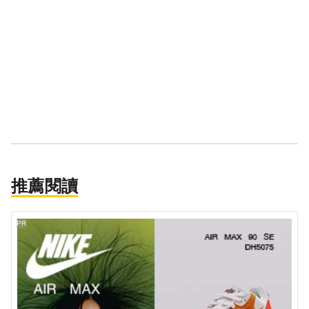
推薦閱讀
PR