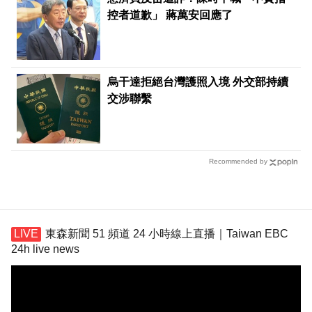
控者道歉」 蔣萬安回應了
烏干達拒絕台灣護照入境 外交部持續
交涉聯繫
Recommended by
東森新聞 51 頻道 24 小時線上直播｜Taiwan EBC
24h live news