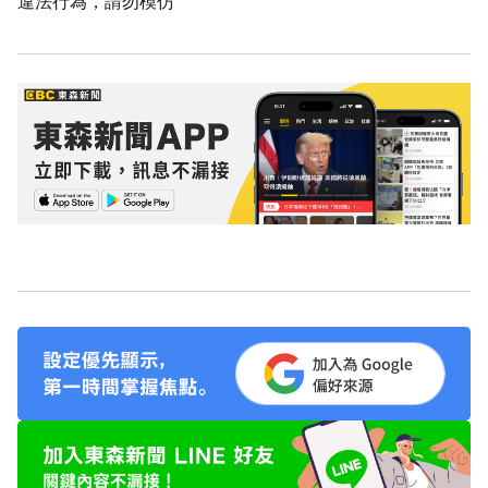
違法行為，請勿模仿