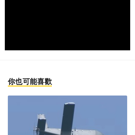
你也可能喜歡