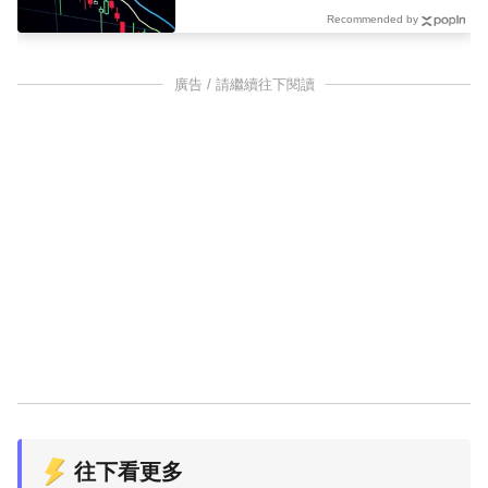
Recommended by
廣告 / 請繼續往下閱讀
往下看更多