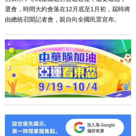
選會，時間大約會落在12月底至1月初，屆時將
由總統召開記者會，親自向全國民眾宣布。