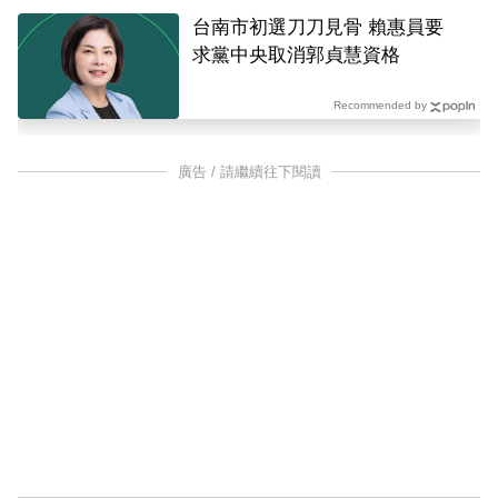
台南市初選刀刀見骨 賴惠員要
求黨中央取消郭貞慧資格
Recommended by
廣告 / 請繼續往下閱讀