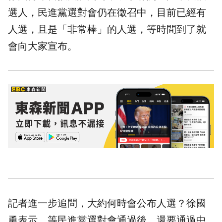
選人，民進黨選對會仍在徵召中，目前已經有
人選，且是「非常棒」的人選，等時間到了就
會向大家宣布。
記者進一步追問，大約何時會公布人選？徐國
勇表示，等民進黨選對會通過後，還要通過中