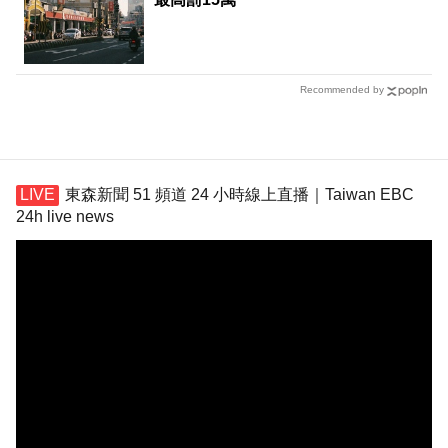
Recommended by
東森新聞 51 頻道 24 小時線上直播｜Taiwan EBC
24h live news