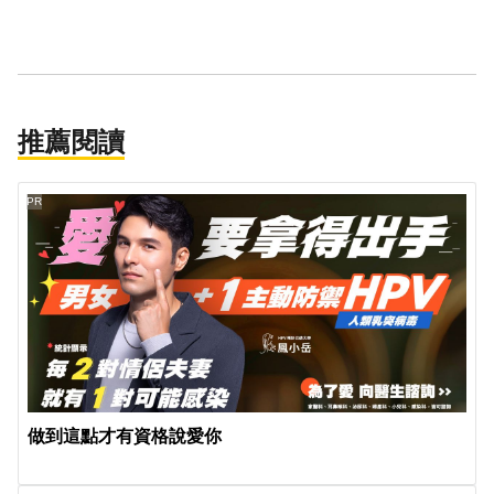
推薦閱讀
PR
做到這點才有資格說愛你