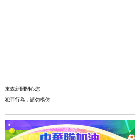
東森新聞關心您
犯罪行為，請勿模仿