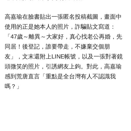
高嘉瑜在臉書貼出一張匿名投稿截圖，畫面中
使用的正是她本人的照片，詐騙貼文寫道：
「47歲～離異～大家好，真心找老公再婚，先
同居！後登記，誰要帶走，不嫌棄交個朋
友」，文末還附上LINE帳號，以及一張對著鏡
頭微笑的照片，引誘網友上鉤。對此，高嘉瑜
感到荒唐直言「重點是全台灣有人不認識我
嗎？」