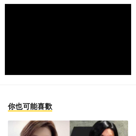
你也可能喜歡