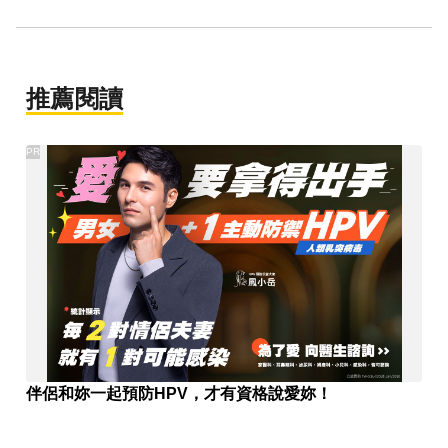
推薦閱讀
PR
伴侶和妳一起預防HPV，才有資格說愛妳！