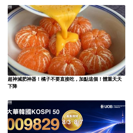
PR
超神減肥神器！橘子不要直接吃，加點這個！體重天天
下降
PR