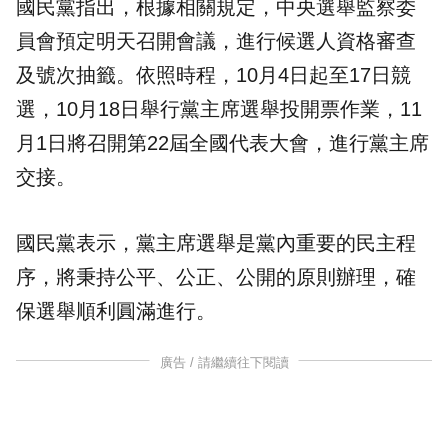
國民黨指出，根據相關規定，中央選舉監察委
員會預定明天召開會議，進行候選人資格審查
及號次抽籤。依照時程，10月4日起至17日競
選，10月18日舉行黨主席選舉投開票作業，11
月1日將召開第22屆全國代表大會，進行黨主席
交接。
國民黨表示，黨主席選舉是黨內重要的民主程
序，將秉持公平、公正、公開的原則辦理，確
保選舉順利圓滿進行。
廣告 / 請繼續往下閱讀