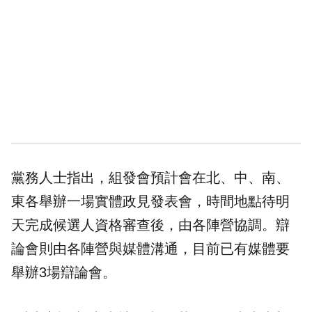
黨務人士指出，組發會預計會在北、中、南、
東各舉辦一場實體政見發表會，時間地點待明
天完成候選人資格審查後，由各陣營協調。辯
論會則由各陣營與媒體溝通，目前已有媒體要
舉辦3場辯論會。