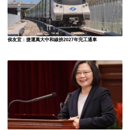
侯友宜：捷運萬大中和線拚2027年完工通車