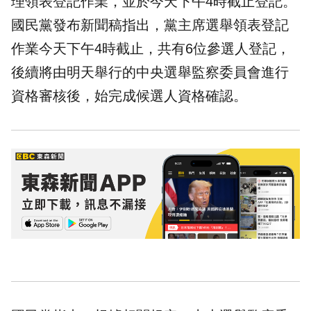
理領表登記作業，並於今天下午4時截止登記。
國民黨發布新聞稿指出，黨主席選舉領表登記
作業今天下午4時截止，共有6位參選人登記，
後續將由明天舉行的中央選舉監察委員會進行
資格審核後，始完成候選人資格確認。