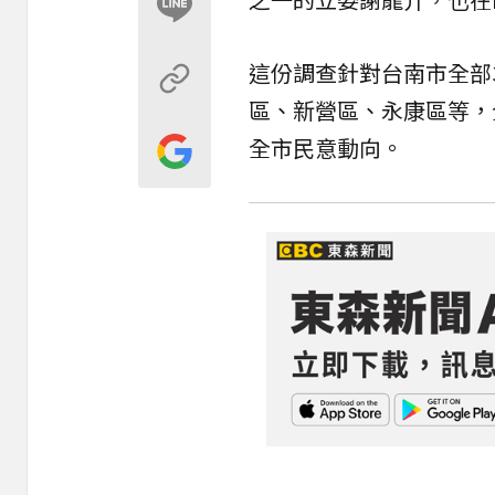
這份調查針對台南市全部
區、新營區、永康區等，
全市民意動向。