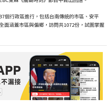
37個行政區進行，包括台南傳統的市區、安平
全面涵蓋市區與偏鄉，訪問共1072份，試圖掌握