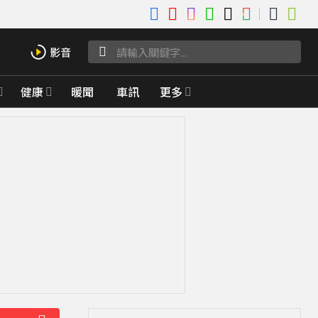
健康
暖聞
車訊
更多