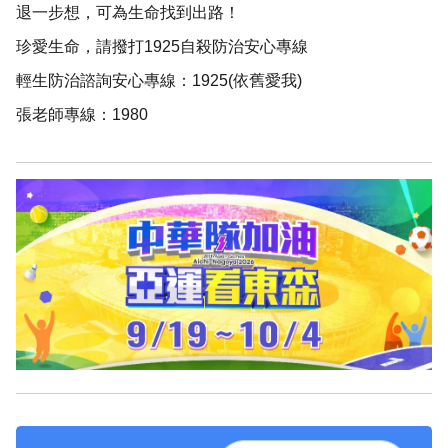
退一步想，可為生命找到出路！
珍愛生命，請撥打1925自殺防治安心專線
輕生防治諮詢安心專線：1925(依舊愛我)
張老師專線：1980