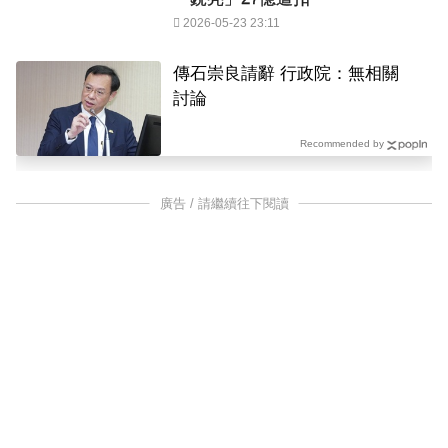
2026-05-23 23:11
傳石崇良請辭 行政院：無相關
討論
Recommended by
廣告 / 請繼續往下閱讀