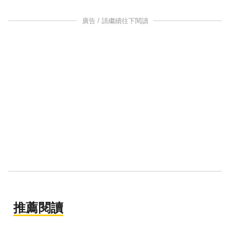
廣告 / 請繼續往下閱讀
推薦閱讀