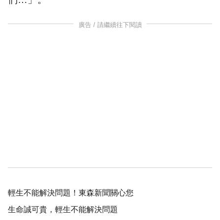
廣告 / 請繼續往下閱讀
輕生不能解決問題！東森新聞關心您
生命誠可貴，輕生不能解決問題