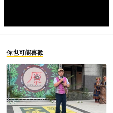
你也可能喜歡