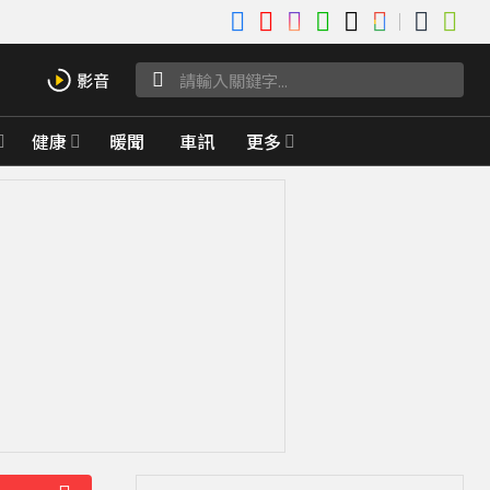
健康
暖聞
車訊
更多