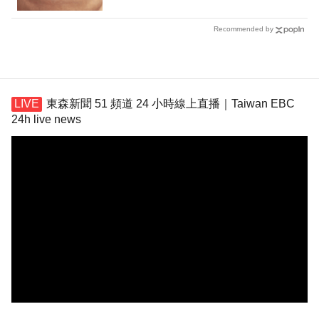
Recommended by
東森新聞 51 頻道 24 小時線上直播｜Taiwan EBC
24h live news