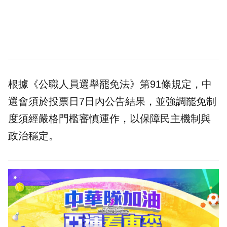
根據《公職人員選舉罷免法》第91條規定，中
選會須於投票日7日內公告結果，並強調罷免制
度須經嚴格門檻審慎運作，以保障民主機制與
政治穩定。