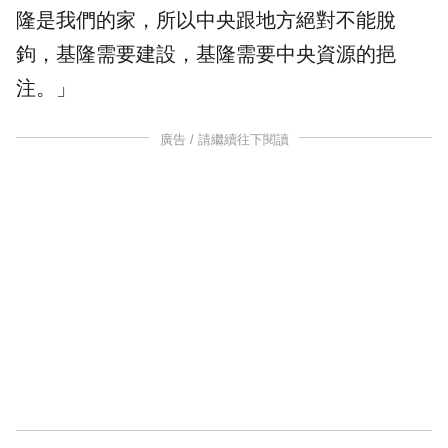
隆是我們的家，所以中央跟地方絕對不能脫
鉤，基隆需要建設，基隆需要中央資源的挹
注。」
廣告 / 請繼續往下閱讀