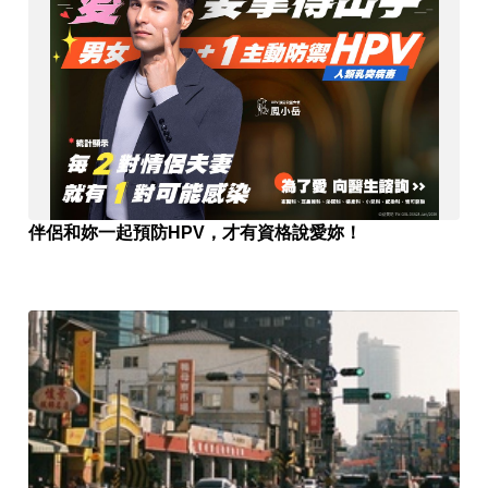
伴侶和妳一起預防HPV，才有資格說愛妳！