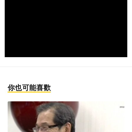
你也可能喜歡