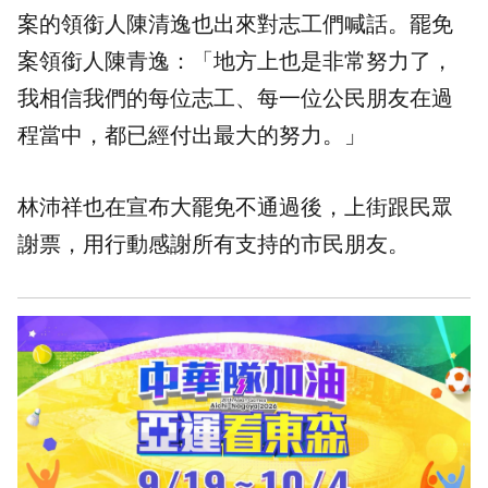
案的領銜人陳清逸也出來對志工們喊話。罷免
案領銜人陳青逸：「地方上也是非常努力了，
我相信我們的每位志工、每一位公民朋友在過
程當中，都已經付出最大的努力。」
林沛祥也在宣布大罷免不通過後，上街跟民眾
謝票，用行動感謝所有支持的市民朋友。