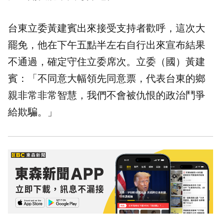
台東立委黃建賓出來接受支持者歡呼，這次大
罷免，他在下午五點半左右自行出來宣布結果
不通過，確定守住立委席次。立委（國）黃建
賓：「不同意大幅領先同意票，代表台東的鄉
親非常非常智慧，我們不會被仇恨的政治鬥爭
給欺騙。」