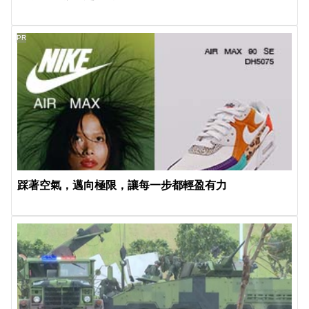
PR
踩著空氣，邁向極限，讓每一步都輕盈有力