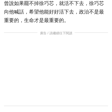
曾說如果罷不掉徐巧芯，就活不下去，徐巧芯
向他喊話，希望他能好好活下去，政治不是最
重要的，生命才是最重要的。
廣告 / 請繼續往下閱讀