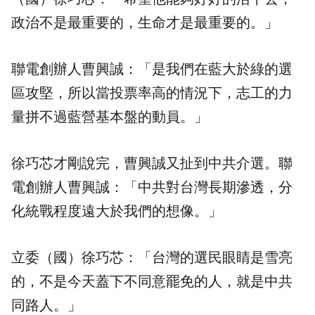
政治不是最重要的，生命才是最重要的。」
聯電創辦人曹興誠：「是我們在藍大於綠的選
區攻堅，所以當投票率高的情況下，志工的力
量拼不過藍營基本盤的動員。」
徐巧芯才剛說完，曹興誠又扯到中共介選。聯
電創辦人曹興誠：「中共對台灣長期滲透，分
化統戰程度遠大於我們的想像。」
立委（國）徐巧芯：「台灣的選民眼睛是雪亮
的，不是今天蓋下不同意罷免的人，就是中共
同路人。」