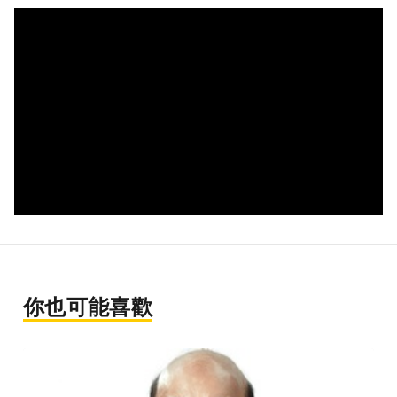
你也可能喜歡