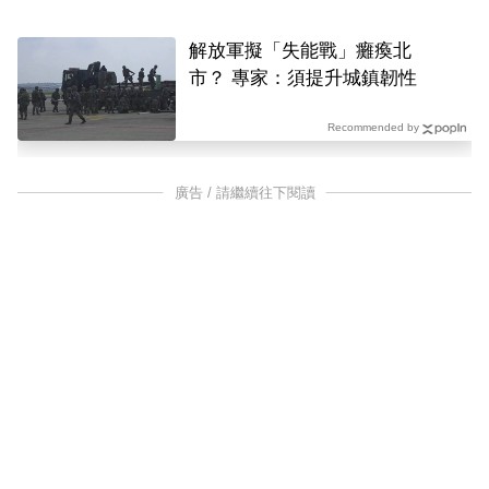
解放軍擬「失能戰」癱瘓北
市？ 專家：須提升城鎮韌性
Recommended by
廣告 / 請繼續往下閱讀