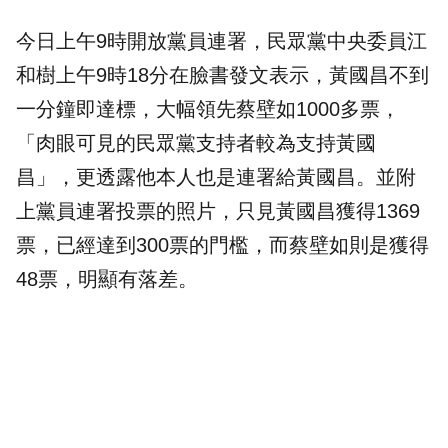
今日上午9時開放黨員連署，民眾黨中央委員江
和樹上午9時18分在臉書發文表示，黃國昌不到
一分鐘即達標，大幅領先蔡壁如1000多票，
「肉眼可見的民眾黨支持者較為支持黃國
昌」，更透露他本人也是連署給黃國昌。並附
上黨員連署投票的照片，只見黃國昌獲得1369
票，已經達到300票的門檻，而蔡壁如則是獲得
48票，明顯有落差。