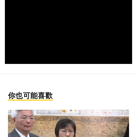
你也可能喜歡