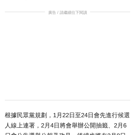
廣告 / 請繼續往下閱讀
根據民眾黨規劃，1月22日至24日會先進行候選
人線上連署，2月4日將會舉辦公開抽籤、2月6