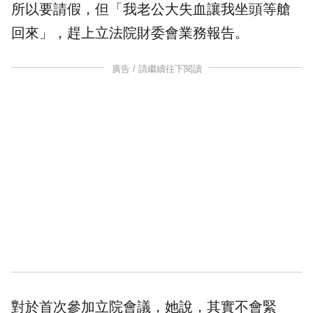
所以要請假，但「我老公大失血讓我坐頭等艙
回來」，趕上立法院財委會業務報告。
廣告 / 請繼續往下閱讀
對於首次參加立院會議，她說，其實不會緊