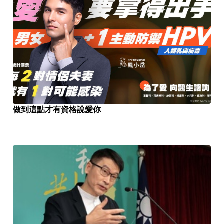
做到這點才有資格說愛你