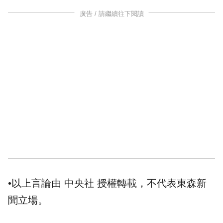
廣告 / 請繼續往下閱讀
•以上言論由 中央社 授權轉載，不代表東森新
聞立場。