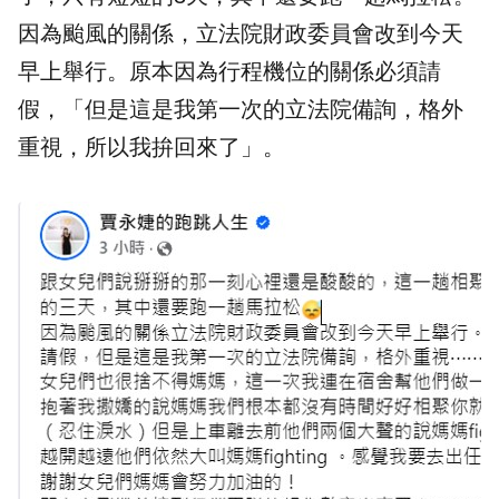
因為颱風的關係，立法院財政委員會改到今天
早上舉行。原本因為行程機位的關係必須請
假，「但是這是我第一次的立法院備詢，格外
重視，所以我拚回來了」。