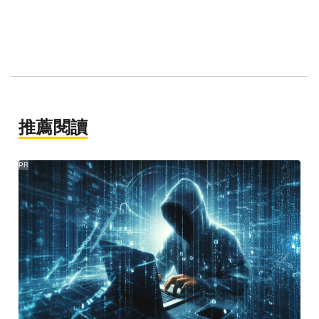
推薦閱讀
PR