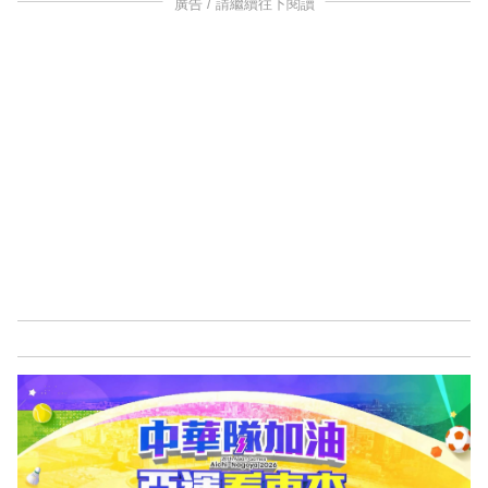
廣告 / 請繼續往下閱讀