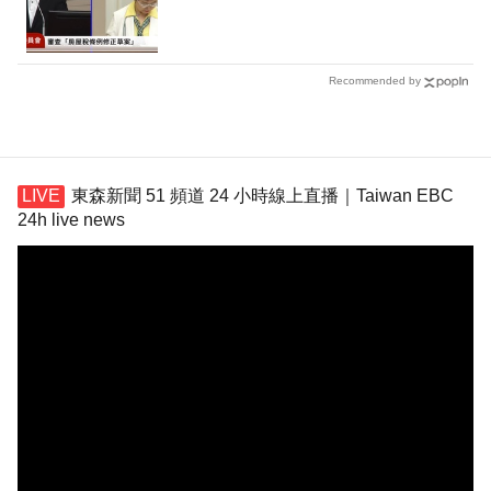
Recommended by
東森新聞 51 頻道 24 小時線上直播｜Taiwan EBC
24h live news