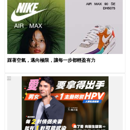
踩著空氣，邁向極限，讓每一步都輕盈有力
PR