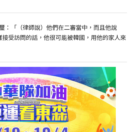
璽：「（律師說）他們在二審當中，而且他說
這樣接受訪問的話，他很可能被韓國，用他的家人來