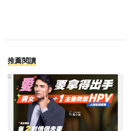
推薦閱讀
PR