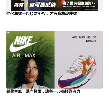
伴侶和妳一起預防HPV，才有資格說愛妳！
PR
踩著空氣，邁向極限，讓每一步都輕盈有力