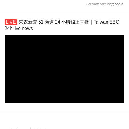
Recommended by
東森新聞 51 頻道 24 小時線上直播｜Taiwan EBC
24h live news