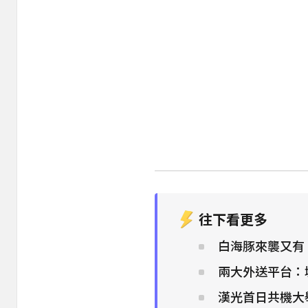
往下看更多
白海豚來襲又有
兩大外送平台：
漢光首日共機大