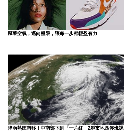
踩著空氣，邁向極限，讓每一步都輕盈有力
降雨熱區南移！中南部下到「一片紅」2縣市地區停班課