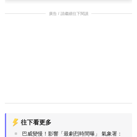
廣告 / 請繼續往下閱讀
往下看更多
巴威變慢！影響「最劇烈時間曝」 氣象署：