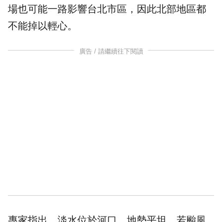
場也可能一路影響台北市區，因此北部地區都
不能掉以輕心。
廣告 / 請繼續往下閱讀
專家指出，淡水位於河口、地勢平坦，若颱風