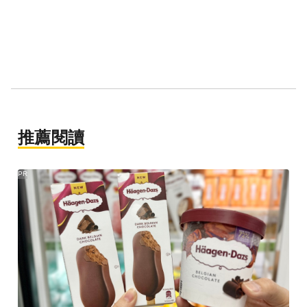
推薦閱讀
PR