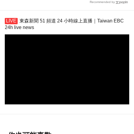
Recommended by
東森新聞 51 頻道 24 小時線上直播｜Taiwan EBC
24h live news