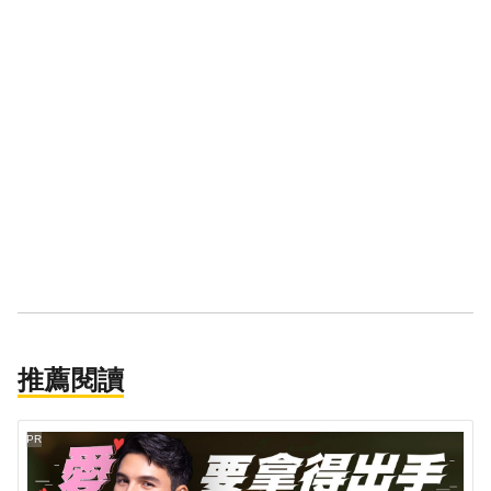
推薦閱讀
PR