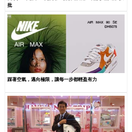
批
PR
踩著空氣，邁向極限，讓每一步都輕盈有力