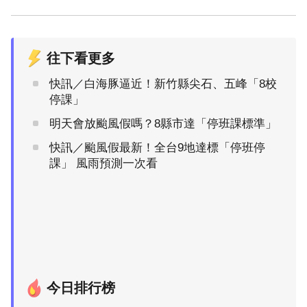
往下看更多
快訊／白海豚逼近！新竹縣尖石、五峰「8校
停課」
明天會放颱風假嗎？8縣市達「停班課標準」
快訊／颱風假最新！全台9地達標「停班停
課」 風雨預測一次看
今日排行榜