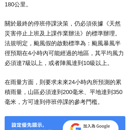
180公里。
關於最終的停班停課決策，仍必須依據《天然
災害停止上班及上課作業辦法》的標準辦理。
法規明定，颱風假的啟動標準為：颱風暴風半
徑預期在4小時內可能經過的地區，其平均風力
必須達7級以上，或者陣風達到10級以上。
在雨量方面，則要求未來24小時內所預測的累
積雨量，山區必須達到200毫米、平地達到350
毫米，方可達到停班停課的參考門檻。