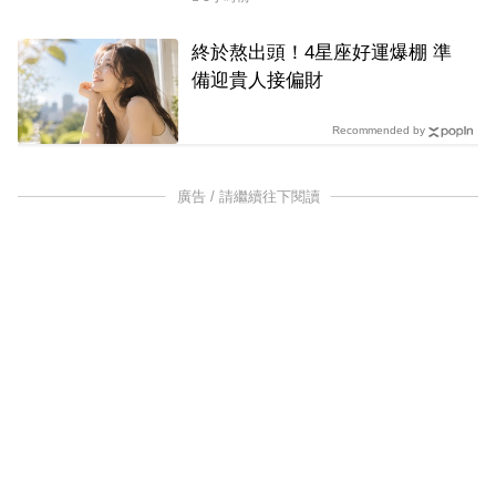
終於熬出頭！4星座好運爆棚 準
備迎貴人接偏財
Recommended by
廣告 / 請繼續往下閱讀