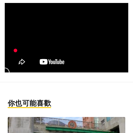
你也可能喜歡