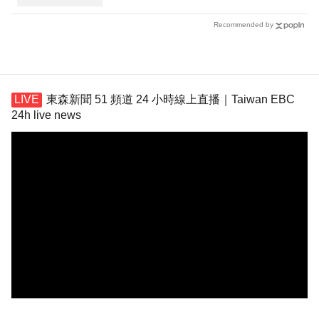
Recommended by
東森新聞 51 頻道 24 小時線上直播｜Taiwan EBC
24h live news