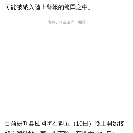
可能被納入陸上警報的範圍之中。
廣告 / 請繼續往下閱讀
目前研判暴風圈將在週五（10日）晚上開始接