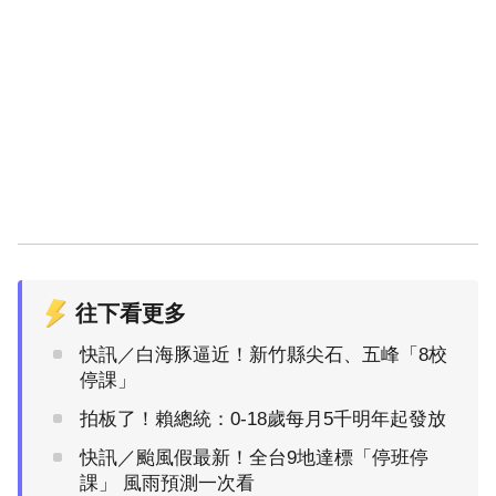
往下看更多
快訊／白海豚逼近！新竹縣尖石、五峰「8校
停課」
拍板了！賴總統：0-18歲每月5千明年起發放
快訊／颱風假最新！全台9地達標「停班停
課」 風雨預測一次看