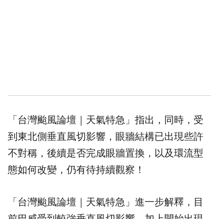
「台灣颱風論壇｜天氣特急」指出，同時，受
到東北側垂直風切影響，眼牆結構已出現些許
不對稱，後續是否完成眼牆置換，以及環流型
態如何改變，仍有待持續觀察！
「台灣颱風論壇｜天氣特急」進一步解釋，目
前巴威受到較強垂直風切影響，加上開始出現