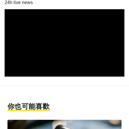
24h live news
你也可能喜歡