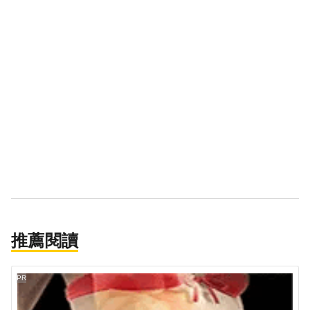
推薦閱讀
PR