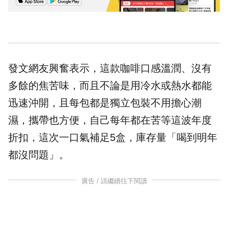
發文網友興奮表示，這款咖啡口感溫潤、沒有
多餘的焦苦味，而且不論是用冷水或熱水都能
迅速沖開，且每包都是獨立包裝不用擔心潮
濕，攜帶也方便，自己每年都在苦等這波年度
折扣，這次一口氣補足5盒，庫存量「喝到明年
都沒問題」。
廣告 / 請繼續往下閱讀