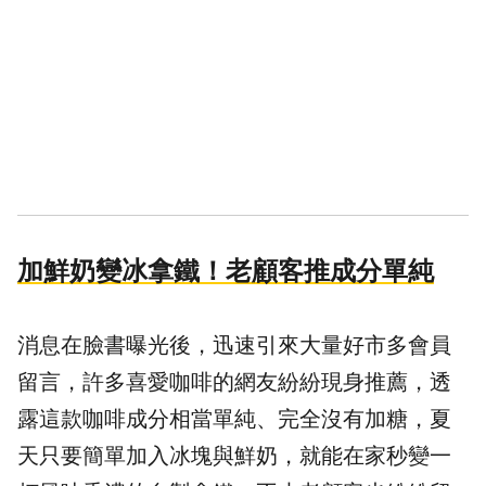
加鮮奶變冰拿鐵！老顧客推成分單純
消息在臉書曝光後，迅速引來大量好市多會員
留言，許多喜愛咖啡的網友紛紛現身推薦，透
露這款咖啡成分相當單純、完全沒有加糖，夏
天只要簡單加入冰塊與鮮奶，就能在家秒變一