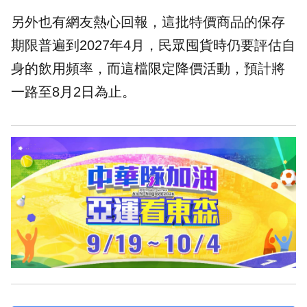
另外也有網友熱心回報，這批特價商品的保存
期限普遍到2027年4月，民眾囤貨時仍要評估自
身的飲用頻率，而這檔限定降價活動，預計將
一路至8月2日為止。