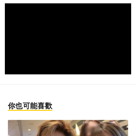
你也可能喜歡