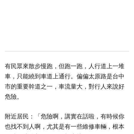
有民眾來散步慢跑，但跑一跑，人行道上一堆
車，只能繞到車道上通行。偏偏太原路是台中
市的重要幹道之一，車流量大，對行人來說好
危險。
附近居民：「危險啊，講實在話啦，有時候你
也找不到人啊，尤其是有一些維修車輛，根本