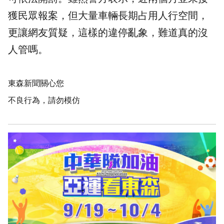
獲民眾報案，但大量車輛長期占用人行空間，
更讓網友質疑，這樣的違停亂象，難道真的沒
人管嗎。
東森新聞關心您
不良行為，請勿模仿