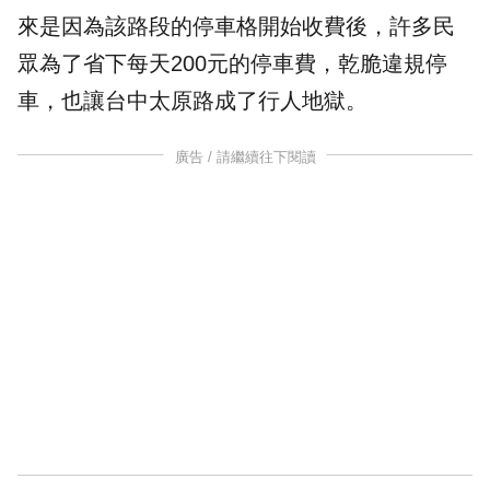
來是因為該路段的停車格開始收費後，許多民
眾為了省下每天200元的停車費，乾脆違規停
車，也讓台中太原路成了行人地獄。
廣告 / 請繼續往下閱讀