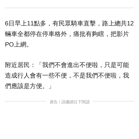
6日早上11點多，有民眾騎車直擊，路上總共12
輛車全都停在停車格外，痛批有夠瞎，把影片
PO上網。
附近居民：「我們不會進出不便啦，只是可能
造成行人會有一些不便，不是我們不便啦，我
們應該是方便。」
廣告 / 請繼續往下閱讀