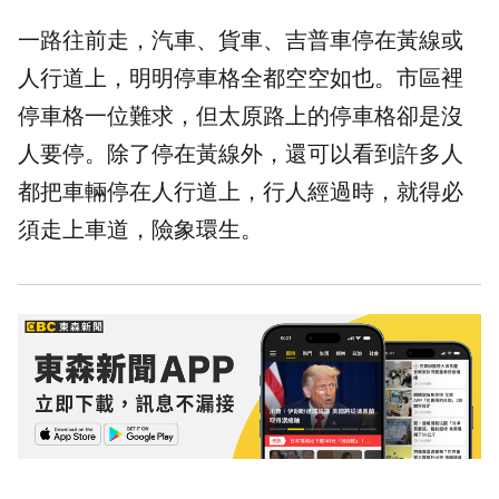
一路往前走，汽車、貨車、吉普車停在黃線或
人行道上，明明停車格全都空空如也。市區裡
停車格一位難求，但太原路上的停車格卻是沒
人要停。除了停在黃線外，還可以看到許多人
都把車輛停在人行道上，行人經過時，就得必
須走上車道，險象環生。