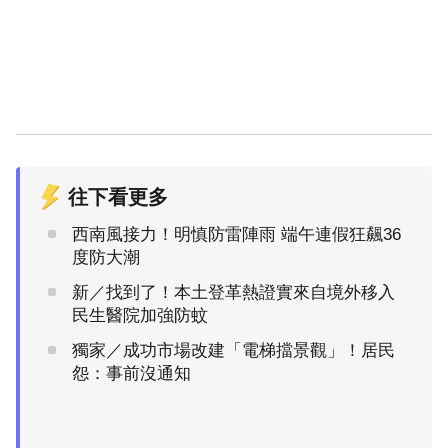
往下看更多
西南風接力！明慎防雷陣雨 端午連假狂飆36
度防大潮
新／找到了！本土登革熱證實來自境外移入
民生醫院加強防蚊
獨家／成功市場改建「電梯擋景觀」！居民
怨：事前沒通知