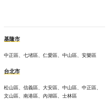
基隆市
中正區、七堵區、仁愛區、中山區、安樂區
台北市
松山區、信義區、大安區、中山區、中正區、
文山區、南港區、內湖區、士林區