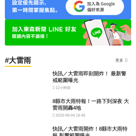
#大雷雨
更多
快訊／大雷雨即刻開炸！ 最新警
戒範圍曝光
12小時前
8縣市大雨特報！一路下到深夜 大
雷雨開轟4地
2026-08-04 16:48
快訊／大雷雨開炸！8縣市大雨特
報 影響範圍曝光