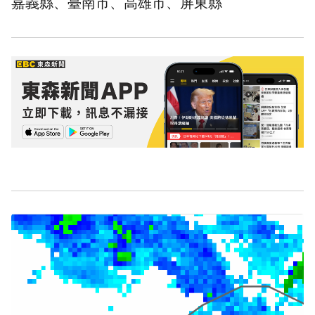
嘉義縣、臺南市、高雄市、屏東縣