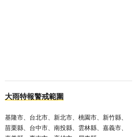
大雨特報警戒範圍
基隆市、台北市、新北市、桃園市、新竹縣、
苗栗縣、台中市、南投縣、雲林縣、嘉義市、