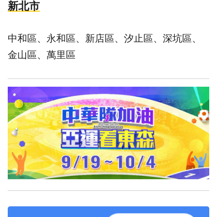
新北市
中和區、永和區、新店區、汐止區、深坑區、
金山區、萬里區