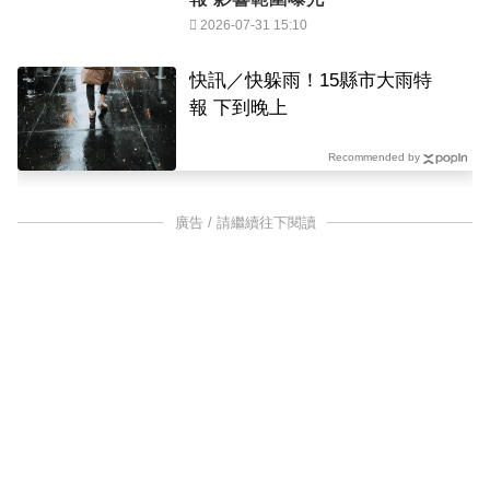
2026-07-31 15:10
快訊／快躲雨！15縣市大雨特
報 下到晚上
Recommended by
廣告 / 請繼續往下閱讀