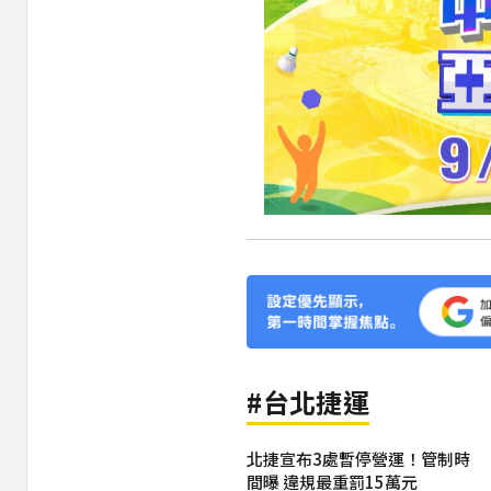
#台北捷運
北捷宣布3處暫停營運！管制時
間曝 違規最重罰15萬元