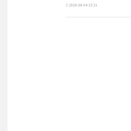
2026-08-04 15:21