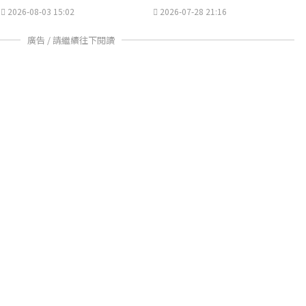
2026-08-03 15:02
2026-07-28 21:16
廣告 / 請繼續往下閱讀