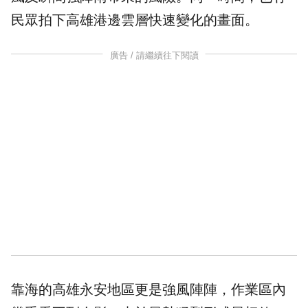
民眾拍下高雄港邊雲層快速變化的畫面。
廣告 / 請繼續往下閱讀
靠海的高雄永安地區更是強風陣陣，作業區內