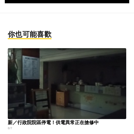
你也可能喜歡
新／行政院院區停電！供電異常正在搶修中
8/7