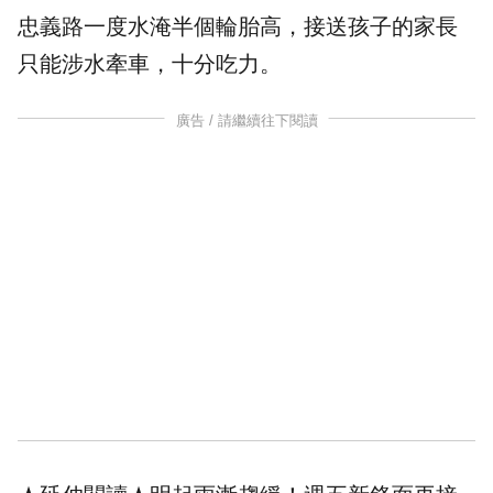
忠義路一度水淹半個輪胎高，接送孩子的家長
只能涉水牽車，十分吃力。
廣告 / 請繼續往下閱讀