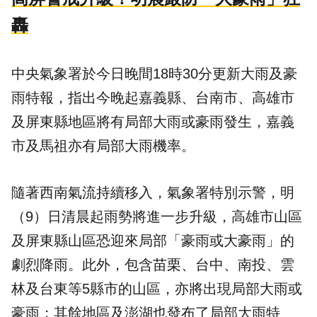
轟
中央氣象署於今日晚間18時30分更新大雨及豪
雨特報，指出今晚起嘉義縣、台南市、高雄市
及屏東縣地區將有局部大雨或豪雨發生，嘉義
市及馬祖亦有局部大雨機率。
隨著西南氣流持續移入，氣象署特別示警，明
（9）日清晨起雨勢將進一步升級，高雄市山區
及屏東縣山區恐迎來局部「豪雨或大豪雨」的
劇烈降雨。此外，包含苗栗、台中、南投、雲
林及台東等5縣市的山區，亦將出現局部大雨或
豪雨；其餘地區及澎湖也發布了局部大雨特