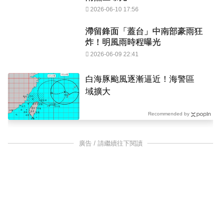
2026-06-10 17:56
滯留鋒面「蓋台」中南部豪雨狂
炸！明風雨時程曝光
2026-06-09 22:41
白海豚颱風逐漸逼近！海警區
域擴大
Recommended by
廣告 / 請繼續往下閱讀