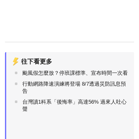
往下看更多
颱風假怎麼放？停班課標準、宣布時間一次看
行動網路降速演練將登場 8/7透過災防訊息預
告
台灣讀1科系「後悔率」高達56% 過來人吐心
聲