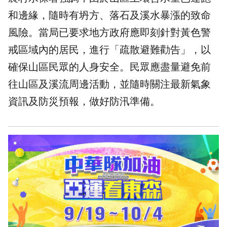
和邊緣，隨時有坍方、落石及溪水暴漲的致命
風險。當局已要求地方政府應即刻針對黃色警
戒區域內的居民，進行「疏散避難勸告」，以
確保山區民眾的人身安全。民眾應盡量避免前
往山區及溪流周邊活動，並隨時關注最新氣象
資訊及防災預報，做好防汛準備。