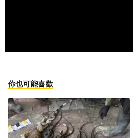
你也可能喜歡