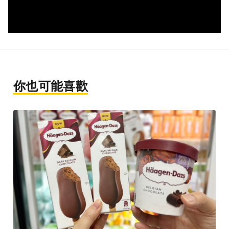
你也可能喜歡