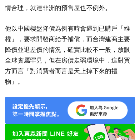
情合理，就連非洲的預售屋也不例外。
他以中國樓盤降價為例有時會遇到已購戶「維
權」，要求開發商給予補償，而台灣建商主要
降價並退差價的情況，確實比較不一般，放眼
全球實屬罕見，但在房價走弱環境中，這對買
方而言「對消費者而言是天上掉下來的禮
物」。