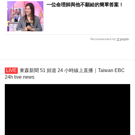
一位命理師與他不願給的簡單答案！
Recommended by
東森新聞 51 頻道 24 小時線上直播｜Taiwan EBC
24h live news