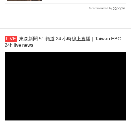
Recommended by
東森新聞 51 頻道 24 小時線上直播｜Taiwan EBC
24h live news