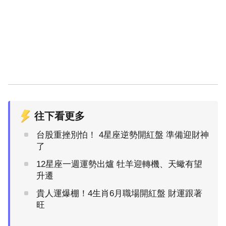
往下看更多
台股重挫別怕！ 4星座逆勢開紅盤 準備迎財神
了
12星座一週運勢出爐 牡羊迎轉機、天蠍有望
升遷
貴人運爆棚！4生肖6月職場開紅盤 財運跟著
旺