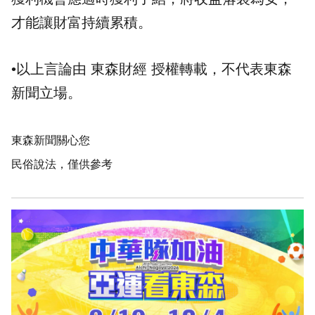
才能讓財富持續累積。
•以上言論由 東森財經 授權轉載，不代表東森
新聞立場。
東森新聞關心您
民俗說法，僅供參考