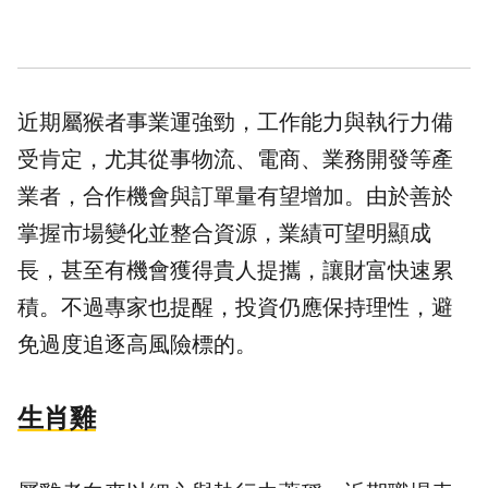
近期屬猴者事業運強勁，工作能力與執行力備
受肯定，尤其從事物流、電商、業務開發等產
業者，合作機會與訂單量有望增加。由於善於
掌握市場變化並整合資源，業績可望明顯成
長，甚至有機會獲得貴人提攜，讓財富快速累
積。不過專家也提醒，投資仍應保持理性，避
免過度追逐高風險標的。
生肖雞