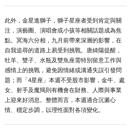
此外，金星進獅子，獅子星座者受到肯定與關
注，演藝圈、演唱會或小孩等相關話題成為焦
點。冥海六分相，九月前帶來深層的影響，在
自我追尋的道路上易受到挑戰。唐綺陽提醒，
牡羊、雙子、水瓶及雙魚座需特別留意工作與
感情上的挑戰，避免因情緒或溝通失誤引發問
題；而「4星座」本週不受股市影響，金牛、處
女、射手及魔羯則有機會在財務、人際與事業
上迎來好消息。整體而言，本週適合沉澱心
情、穩定步調，以理性面對各項變化。