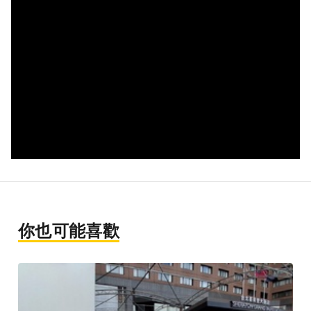
你也可能喜歡