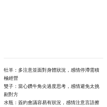
牡羊：多注意並面對身體狀況，感情停滯需積
極經營
雙子：當心鑽牛角尖過度思考，感情避免太挑
剔對方
水瓶：簽約會議容易有狀況，感情注意言語擦