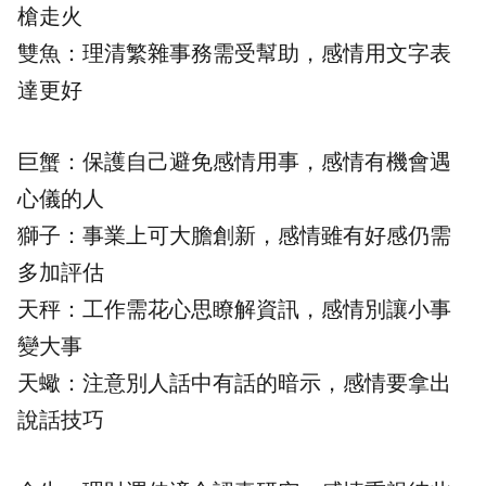
槍走火
雙魚：理清繁雜事務需受幫助，感情用文字表
達更好
巨蟹：保護自己避免感情用事，感情有機會遇
心儀的人
獅子：事業上可大膽創新，感情雖有好感仍需
多加評估
天秤：工作需花心思瞭解資訊，感情別讓小事
變大事
天蠍：注意別人話中有話的暗示，感情要拿出
說話技巧