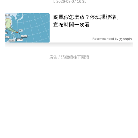
2026-08-07 16:35
颱風假怎麼放？停班課標準、
宣布時間一次看
Recommended by
廣告 / 請繼續往下閱讀