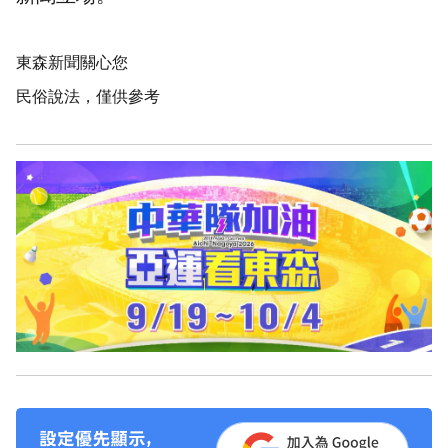
東森新聞關心您
民俗說法，僅供參考