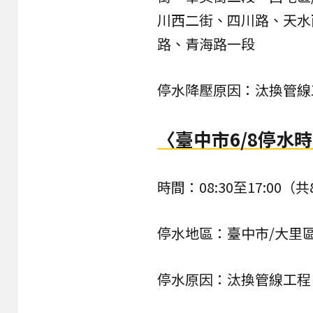
川西二街、四川路、天水
路、青海路一段
停水降壓原因：汰換管線
〈臺中市6/8停水
時間：08:30至17:00（
停水地區：臺中市/大里
停水原因：汰換管線工程