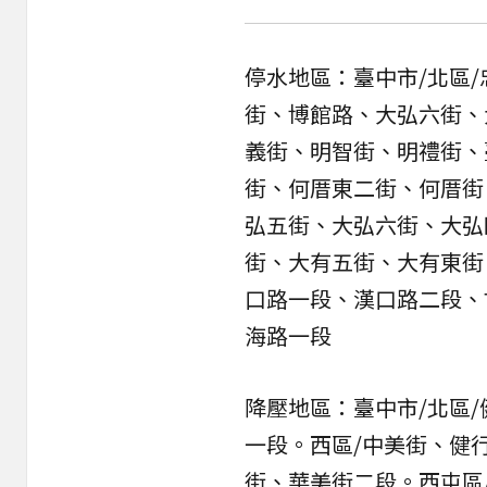
停水地區：臺中市/北區
街、博館路、大弘六街、
義街、明智街、明禮街、
街、何厝東二街、何厝街
弘五街、大弘六街、大弘
街、大有五街、大有東街
口路一段、漢口路二段、
海路一段
降壓地區：臺中市/北區
一段。西區/中美街、健
街、華美街二段。西屯區