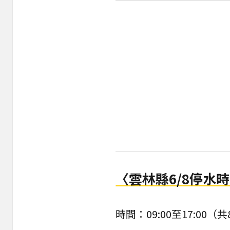
〈雲林縣6/8停水
時間：09:00至17:00（