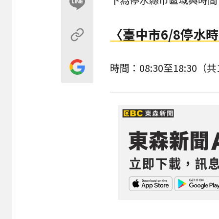
〈臺中市6/8停水
時間：08:30至18:30（