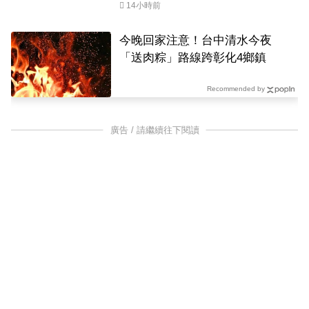
14小時前
今晚回家注意！台中清水今夜
「送肉粽」路線跨彰化4鄉鎮
Recommended by
廣告 / 請繼續往下閱讀