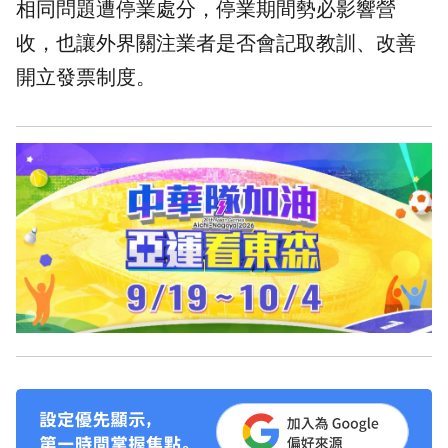
相同問題遭停業處分，停業期間勢必影響營
收，也讓外界關注業者是否會記取教訓、改善
開立發票制度。