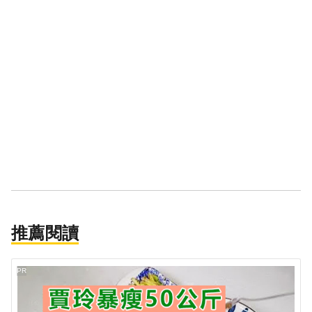
推薦閱讀
PR