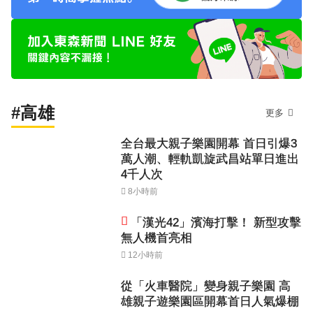
#高雄
更多
全台最大親子樂園開幕 首日引爆3
萬人潮、輕軌凱旋武昌站單日進出
4千人次
8小時前
「漢光42」濱海打擊！ 新型攻擊
無人機首亮相
12小時前
從「火車醫院」變身親子樂園 高
雄親子遊樂園區開幕首日人氣爆棚