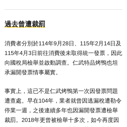
過去曾遭裁罰
消費者分別於114年9月28日、115年2月14日及
115年4月3日前往消費後未取得統一發票，因此
向國稅局檢舉並啟動調查。仁武特品烤鴨也坦
承漏開發票情事屬實。
事實上，這已不是仁武烤鴨第一次因發票問題
遭查處。早在104年，業者就曾因逃漏稅遭勒令
停業一週，之後連續多年也因漏開發票遭檢舉
裁罰。2018年更曾被檢舉十多次，如今再度因