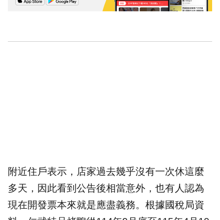
附近住戶表示，店家過去幾乎沒有一次休這麼
多天，因此看到公告後相當意外，也有人認為
現在開發票本來就是應盡義務。根據國稅局資