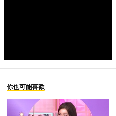
你也可能喜歡