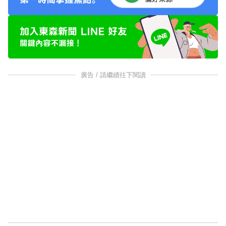
廣告 / 請繼續往下閱讀