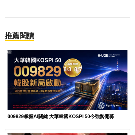
推薦閱讀
PR
009829掌握AI關鍵 大華韓國KOSPI 50今強勢開募