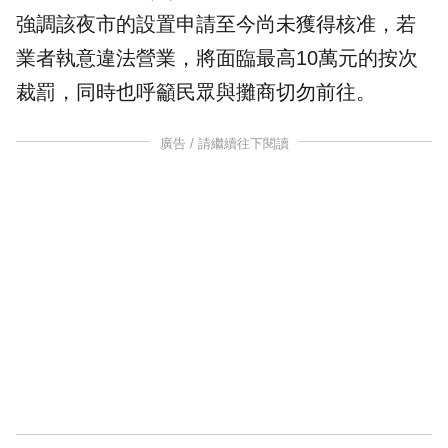
強調該夜市的設置申請至今尚未獲得核准，若
業者執意違法營業，將面臨最高10萬元的按次
裁罰，同時也呼籲民眾與攤商切勿前往。
廣告 / 請繼續往下閱讀