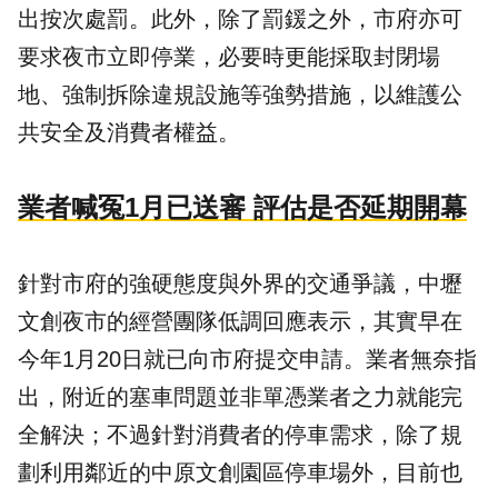
出按次處罰。此外，除了罰鍰之外，市府亦可
要求夜市立即停業，必要時更能採取封閉場
地、強制拆除違規設施等強勢措施，以維護公
共安全及消費者權益。
業者喊冤1月已送審 評估是否延期開幕
針對市府的強硬態度與外界的交通爭議，中壢
文創夜市的經營團隊低調回應表示，其實早在
今年1月20日就已向市府提交申請。業者無奈指
出，附近的塞車問題並非單憑業者之力就能完
全解決；不過針對消費者的停車需求，除了規
劃利用鄰近的中原文創園區停車場外，目前也