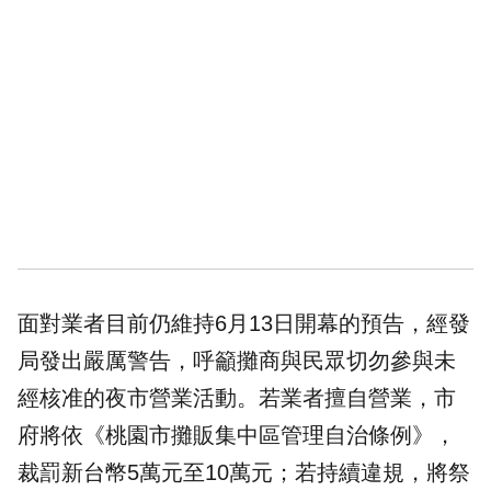
面對業者目前仍維持6月13日開幕的預告，經發
局發出嚴厲警告，呼籲攤商與民眾切勿參與未
經核准的夜市營業活動。若業者擅自營業，市
府將依《桃園市攤販集中區管理自治條例》，
裁罰新台幣5萬元至10萬元；若持續違規，將祭