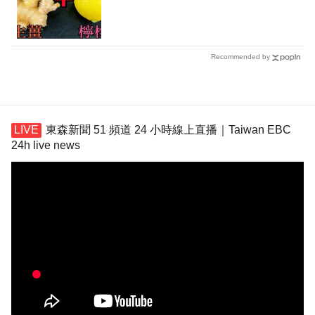
Recommended by
東森新聞 51 頻道 24 小時線上直播｜Taiwan EBC
24h live news