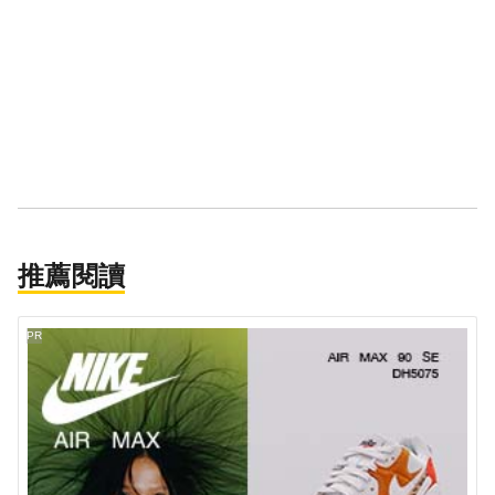
推薦閱讀
PR