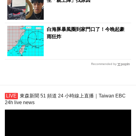
生「親上陣」找原因
白海豚暴風圈到家門口了！今晚起豪
雨狂炸
Recommended by
東森新聞 51 頻道 24 小時線上直播｜Taiwan EBC
24h live news