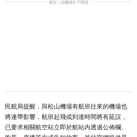
廣告 / 請繼續往下閱讀
民航局提醒，與松山機場有航班往來的機場也
將連帶影響，航班起飛或到達時間將有延誤，
已要求相關航空站立即於航站內透過公佈欄、