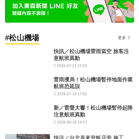
#松山機場
更多
快訊／松山機場雷雨當空 旅客注
意航班異動
2026-07-21 15:05
雷雨攪局！松山機場暫停地面作業
航班恐延誤
2026-07-19 17:52
新／雷聲大響！松山機場暫停起降
注意航班異動
2026-06-18 14:57
快訊／台北喜來登飯店旁 施工