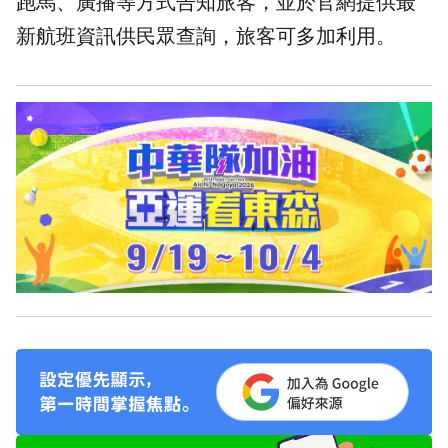
跑馬、廣播等方式告知旅客，並於官網提供最
新航班資訊供民眾查詢，旅客可多加利用。