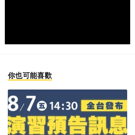
你也可能喜歡