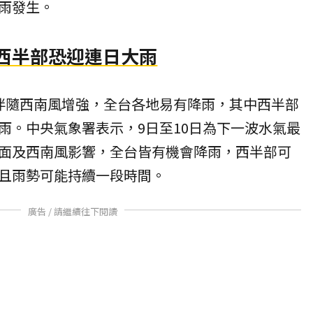
雨發生。
 西半部恐迎連日大雨
伴隨西南風增強，全台各地易有降雨，其中西半部
雨。中央氣象署表示，9日至10日為下一波水氣最
面及西南風影響，全台皆有機會降雨，西半部可
且雨勢可能持續一段時間。
廣告 / 請繼續往下閱讀