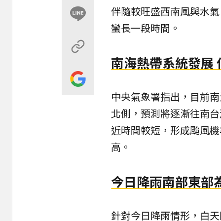
伴隨較旺盛西南風與水氣
蠻長一段時間。
南海熱帶系統發展
中央氣象署指出，目前南
北側，預測將逐漸往南台
近時間較短，形成颱風機
高。
今日降雨南部東部
針對今日降雨情形，白天