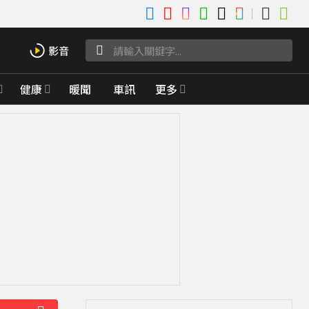
健康
暖聞
車訊
更多