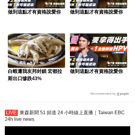
做到這點才有資格說愛你
做到這點才有資格說愛你
PR
白蝦遭我友邦封鎖 宏都拉
做到這點才有資格說愛你
斯出口慘跌43%
Recommended by
東森新聞 51 頻道 24 小時線上直播｜Taiwan EBC
24h live news