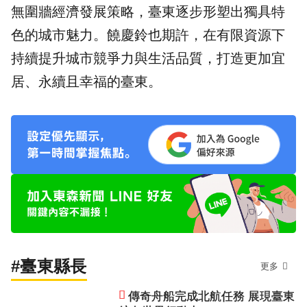
無圍牆經濟發展策略，臺東逐步形塑出獨具特
色的城市魅力。饒慶鈴也期許，在有限資源下
持續提升城市競爭力與生活品質，打造更加宜
居、永續且幸福的臺東。
#臺東縣長
更多
傳奇舟船完成北航任務 展現臺東