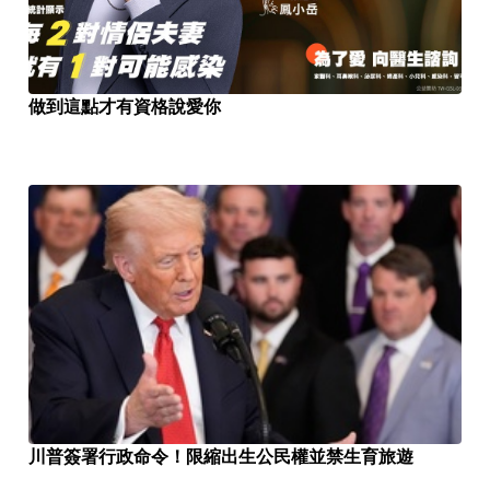
做到這點才有資格說愛你
川普簽署行政命令！限縮出生公民權並禁生育旅遊