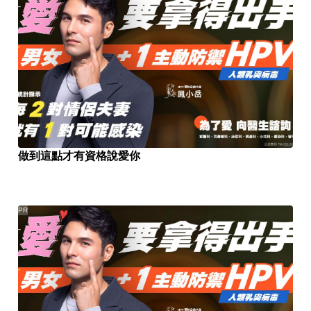
做到這點才有資格說愛你
PR