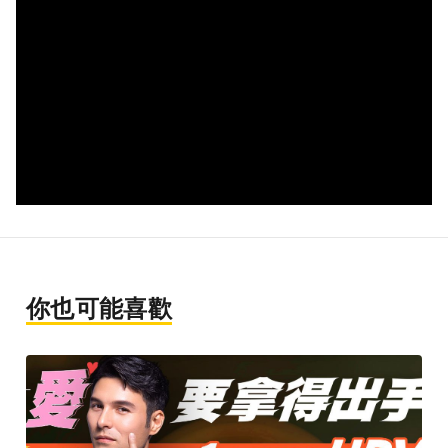
你也可能喜歡