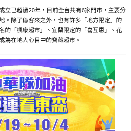
成立已超過20年，目前全台共有6家門市，主要分
地。除了億客來之外，也有許多「地方限定」的
名的「楓康超市」、宜蘭限定的「喜互惠」、花
成為在地人心目中的寶藏超市。