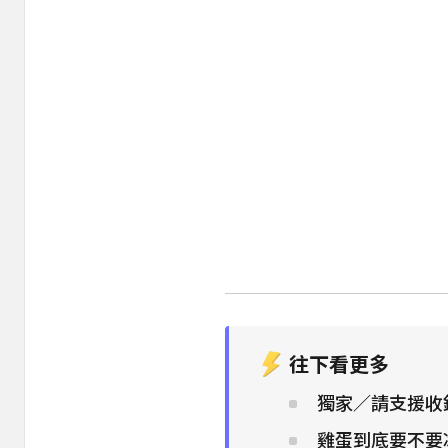
往下看更多
獨家／請支援收
雞蛋到底要不要