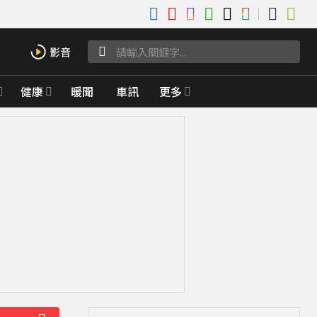
健康
暖聞
車訊
更多