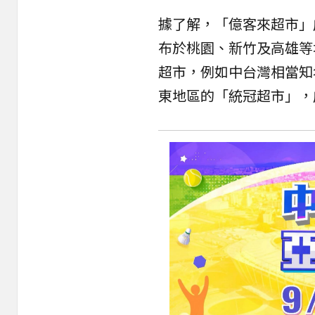
據了解，「億客來超市」
布於桃園、新竹及高雄等
超市，例如中台灣相當知
東地區的「統冠超市」，