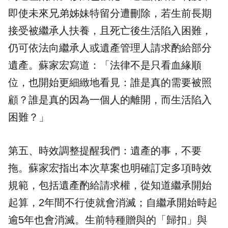
即使未來兄弟姊妹特留分遭刪除，若生前長期
接受被繼承人扶養，且死亡後生活陷入困難，
仍可依法向繼承人或遺產管理人請求酌給部分
遺產。蘇家宏寫道：「法律不是只看血緣順
位，也開始更細緻地看見：誰是真的需要被照
顧？誰是真的因為一個人的離開，而生活陷入
困難？」
第五、時效調整提醒我們：遺產的事，不要
拖。蘇家宏指出本次草案也明確訂定多項時效
規範，包括遺產酌給請求權，從知道繼承開始
起算，2年間不行使就會消滅；自繼承開始時起
逾5年也會消滅。生前特種贈與的「歸扣」與