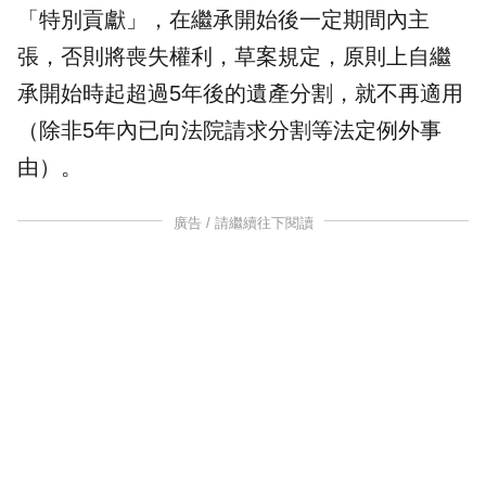
「特別貢獻」，在繼承開始後一定期間內主
張，否則將喪失權利，草案規定，原則上自繼
承開始時起超過5年後的遺產分割，就不再適用
（除非5年內已向法院請求分割等法定例外事
由）。
廣告 / 請繼續往下閱讀