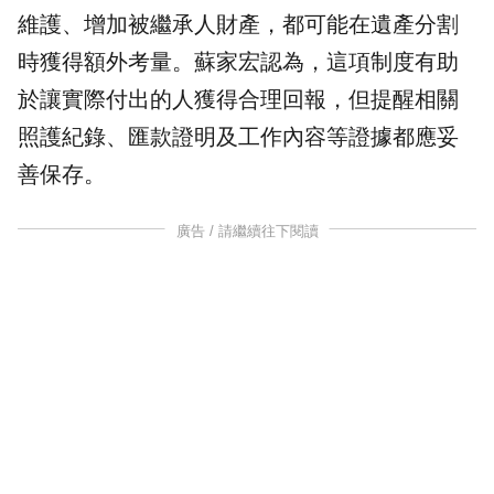
維護、增加被繼承人財產，都可能在遺產分割
時獲得額外考量。蘇家宏認為，這項制度有助
於讓實際付出的人獲得合理回報，但提醒相關
照護紀錄、匯款證明及工作內容等證據都應妥
善保存。
廣告 / 請繼續往下閱讀