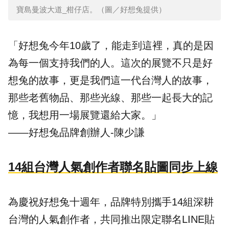
寶島曼波大道_柑仔店。（圖／好想兔提供）
「好想兔今年10歲了，能走到這裡，真的是因
為每一個支持我們的人。這次的展覽不只是好
想兔的故事，更是我們這一代台灣人的故事，
那些老舊物品、那些光線、那些一起長大的記
憶，我想用一場展覽還給大家。」
——好想兔品牌創辦人-陳少謙
14組台灣人氣創作者聯名貼圖同步上線
為慶祝好想兔十週年，品牌特別攜手14組深耕
台灣的人氣創作者，共同推出限定聯名LINE貼