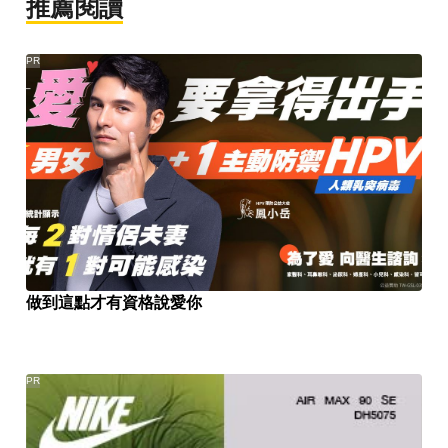
推薦閱讀
PR
做到這點才有資格說愛你
PR