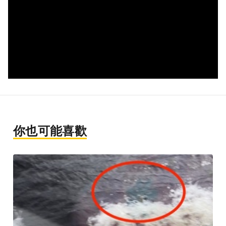
你也可能喜歡