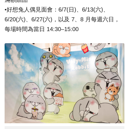
•好想兔人偶見面會：6/7(日)、6/13(六)、
6/20(六)、6/27(六)，以及 7、8 月每週六日，
每場時間為當日 14:30–15:00