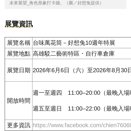
未來展望_角色形象打卡牆。（圖／好想兔提供）
展覽資訊
展覽名稱
台味萬花筒－
好想兔10週年特展
展覽地點
高雄駁二藝術特區・自行車倉庫
展覽日期
2026年6月6日（六）至2026年8月3
週一至週四 11:00–20:00（最晚入場
開放時間
週五至週日 11:00–22:00（最晚入場
更多資訊
https://www.facebook.com/chien7606