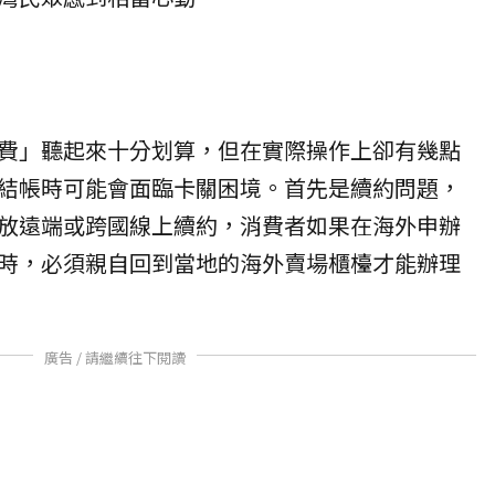
費」聽起來十分划算，但在實際操作上卻有幾點
結帳時可能會面臨卡關困境。首先是續約問題，
放遠端或跨國線上續約，消費者如果在海外申辦
時，必須親自回到當地的海外賣場櫃檯才能辦理
廣告 / 請繼續往下閱讀