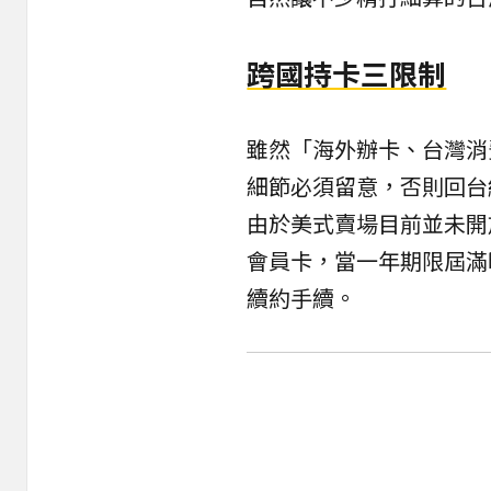
跨國持卡三限制
雖然「海外辦卡、台灣消
細節必須留意，否則回台
由於美式賣場目前並未開
會員卡，當一年期限屆滿
續約手續。