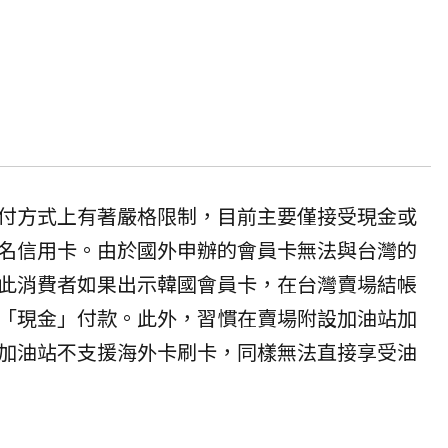
付方式上有著嚴格限制，目前主要僅接受現金或
名信用卡。由於國外申辦的會員卡無法與台灣的
此消費者如果出示韓國會員卡，在台灣賣場結帳
「現金」付款。此外，習慣在賣場附設加油站加
加油站不支援海外卡刷卡，同樣無法直接享受油