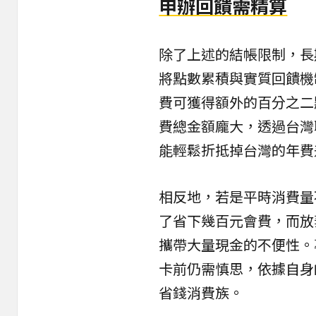
申辦回饋需精算
除了上述的結帳限制，長
將點數累積與實質回饋機
費可獲得額外的百分之二
費總金額龐大，透過台灣
能輕鬆折抵掉台灣的年費
相反地，若是平時消費量
了省下幾百元會費，而放
攜帶大量現金的不便性。
卡前仍需慎思，依據自身
省錢消費族。