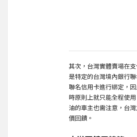
其次，台灣實體賣場在支
是特定的台灣境內銀行聯
聯名信用卡進行綁定，因
時原則上就只能全程使用
油的車主也需注意，台灣
價回饋。