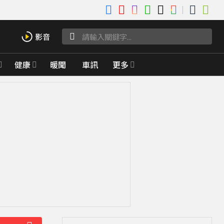
健康
暖聞
車訊
更多