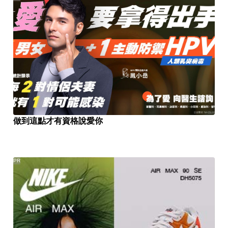
做到這點才有資格說愛你
PR