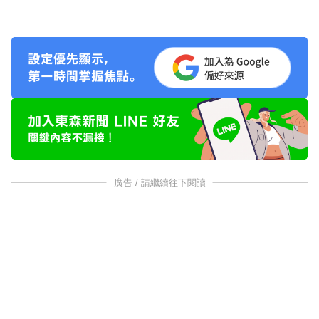
廣告 / 請繼續往下閱讀