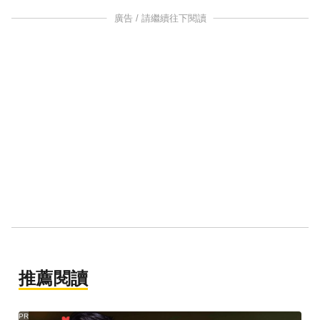
廣告 / 請繼續往下閱讀
推薦閱讀
PR