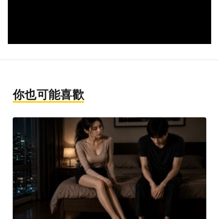
你也可能喜歡