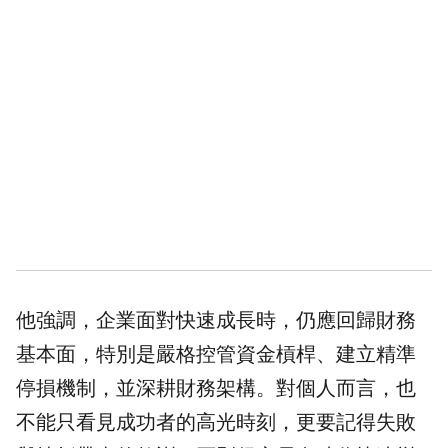
他強調，企業面對快速成長時，仍應回歸財務
基本面，特別是嚴格控管資金槓桿、建立精準
停損機制，並深耕財務架構。對個人而言，也
不能只看見成功者的高光時刻，更要記得失敗