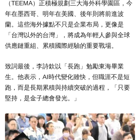
（TEEMA）正積極規劃三大海外科學園區，今
年在墨西哥、明年在美國、後年則將前進波
蘭。這些海外據點不只是企業布局，更像是
「台灣以外的台灣」，將成為年輕人參與全球
供應鏈重組、累積國際經驗的重要戰場。
致詞最後，李詩欽以「長跑」勉勵東海畢業
生。他表示，AI時代變化雖快，但職涯不是短
跑，而是長期累積與持續突破的過程，「只要
堅持，是金子總會發光。」