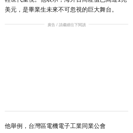
美元，是畢業生未來不可忽視的巨大舞台。
廣告 / 請繼續往下閱讀
他舉例，台灣區電機電子工業同業公會